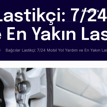
Lastikçi: 7/24
Anasayfa
 En Yakın Las
Bağcılar Lastikçi: 7/24 Mobil Yol Yardım ve En Yakın Las