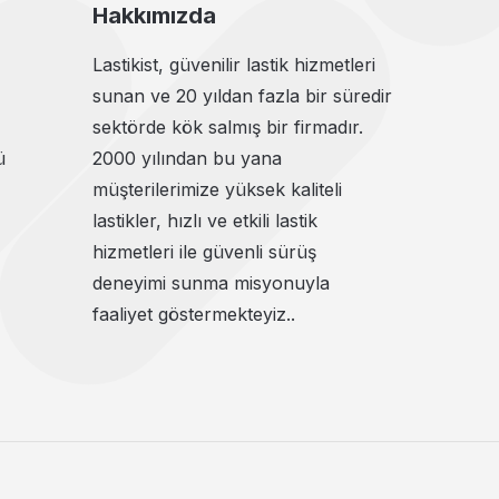
Hakkımızda
Lastikist, güvenilir lastik hizmetleri
sunan ve 20 yıldan fazla bir süredir
sektörde kök salmış bir firmadır.
ü
2000 yılından bu yana
müşterilerimize yüksek kaliteli
lastikler, hızlı ve etkili lastik
hizmetleri ile güvenli sürüş
deneyimi sunma misyonuyla
faaliyet göstermekteyiz..