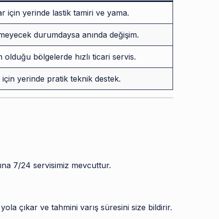
r için yerinde lastik tamiri ve yama.
ilemeyecek durumdaysa anında değişim.
olduğu bölgelerde hızlı ticari servis.
için yerinde pratik teknik destek.
ına 7/24 servisimiz mevcuttur.
ola çıkar ve tahmini varış süresini size bildirir.