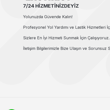
7/24 HİZMETİNİZDEYİZ
Yolunuzda Güvende Kalın!
Profesyonel Yol Yardımı ve Lastik Hizmetleri İç
Sizlere En İyi Hizmeti Sunmak İçin Çalışıyoruz.
İletişim Bilgilerimizle Bize Ulaşın ve Sorunsuz