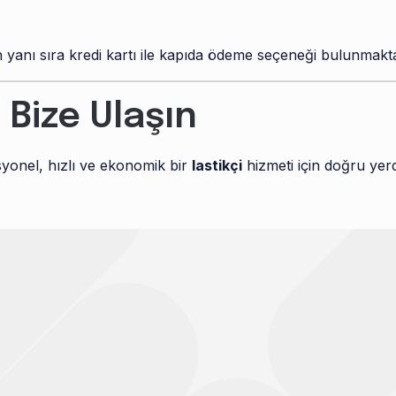
yanı sıra kredi kartı ile kapıda ödeme seçeneği bulunmakta
 Bize Ulaşın
yonel, hızlı ve ekonomik bir
lastikçi
hizmeti için doğru ye