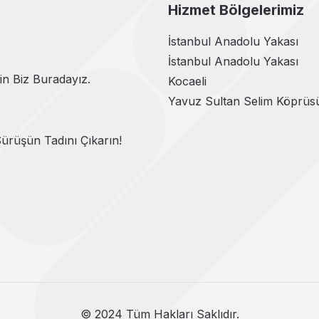
Hizmet Bölgelerimiz
İstanbul Anadolu Yakası
İstanbul Anadolu Yakası
in Biz Buradayız.
Kocaeli
Yavuz Sultan Selim Köprüs
 Sürüşün Tadını Çıkarın!
© 2024 Tüm Hakları Saklıdır.