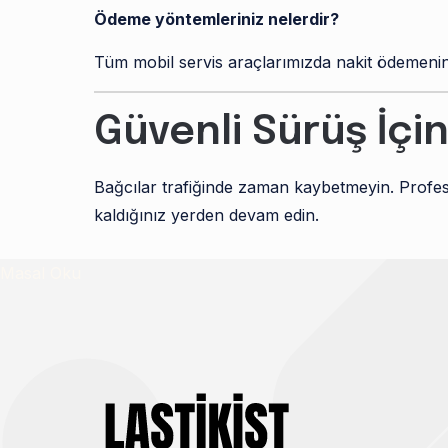
Ödeme yöntemleriniz nelerdir?
Tüm mobil servis araçlarımızda nakit ödemenin 
Güvenli Sürüş İçin
Bağcılar trafiğinde zaman kaybetmeyin. Profes
kaldığınız yerden devam edin.
Masal Oku