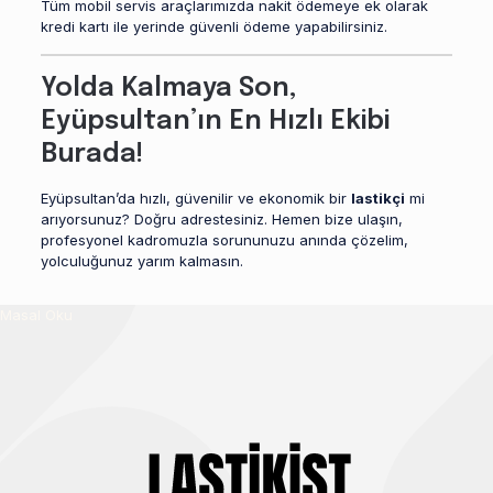
Tüm mobil servis araçlarımızda nakit ödemeye ek olarak
kredi kartı ile yerinde güvenli ödeme yapabilirsiniz.
Yolda Kalmaya Son,
Eyüpsultan’ın En Hızlı Ekibi
Burada!
Eyüpsultan’da hızlı, güvenilir ve ekonomik bir
lastikçi
mi
arıyorsunuz? Doğru adrestesiniz. Hemen bize ulaşın,
profesyonel kadromuzla sorununuzu anında çözelim,
yolculuğunuz yarım kalmasın.
Masal Oku