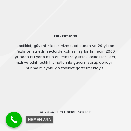
Hakkımızda
Lastikist, güvenilir lastik hizmetleri sunan ve 20 yıldan
fazla bir süredir sektörde kök salmış bir firmadır. 2000
yılından bu yana müşterilerimize yüksek kaliteli lastikler,
hızlı ve etkili lastik hizmetleri ile güvenli sürüş deneyimi
sunma misyonuyla faaliyet göstermekteyiz..
© 2024 Tüm Hakları Saklıdır.
HEMEN ARA