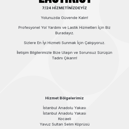
7/24 HİZMETİNİZDEYİZ
Yolunuzda Güvende Kalın!
Profesyonel Yol Yardımı ve Lastik Hizmetleri İçin Biz
Buradayız.
Sizlere En İyi Hizmeti Sunmak İçin Çalışıyoruz.
İletişim Bilgilerimizle Bize Ulaşın ve Sorunsuz Sürüşün
Tadını Çıkarın!
Hizmet Bölgelerimiz
İstanbul Anadolu Yakası
İstanbul Anadolu Yakası
Kocaeli
Yavuz Sultan Selim Köprüsü