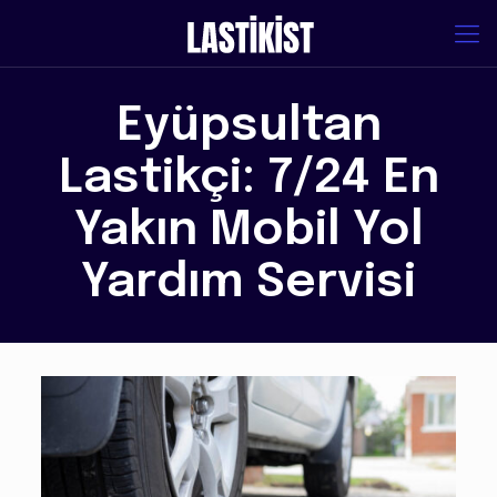
Eyüpsultan
Lastikçi: 7/24 En
Yakın Mobil Yol
Yardım Servisi