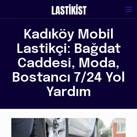
Kadıköy Mobil
Lastikçi: Bağdat
Caddesi, Moda,
Bostancı 7/24 Yol
Yardım