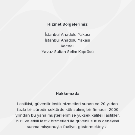
Hizmet Bölgelerimiz
İstanbul Anadolu Yakası
İstanbul Anadolu Yakası
Kocaeli
Yavuz Sultan Selim Köprüsü
Hakkımızda
Lastikist, güvenilir lastik hizmetleri sunan ve 20 yıldan
fazla bir süredir sektörde kök salmış bir firmadır. 2000
yılından bu yana müşterilerimize yüksek kaliteli lastikler,
hızlı ve etkili lastik hizmetleri ile güvenli sürüş deneyimi
sunma misyonuyla faaliyet göstermekteyiz..