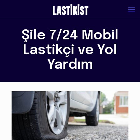
Şile 7/24 Mobil
Lastikçi ve Yol
Yardım