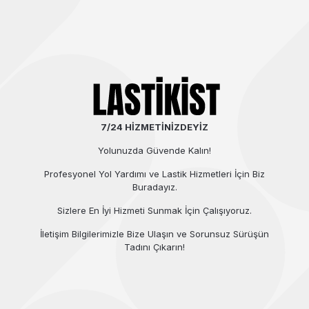
7/24 HİZMETİNİZDEYİZ
Yolunuzda Güvende Kalın!
Profesyonel Yol Yardımı ve Lastik Hizmetleri İçin Biz
Buradayız.
Sizlere En İyi Hizmeti Sunmak İçin Çalışıyoruz.
İletişim Bilgilerimizle Bize Ulaşın ve Sorunsuz Sürüşün
Tadını Çıkarın!