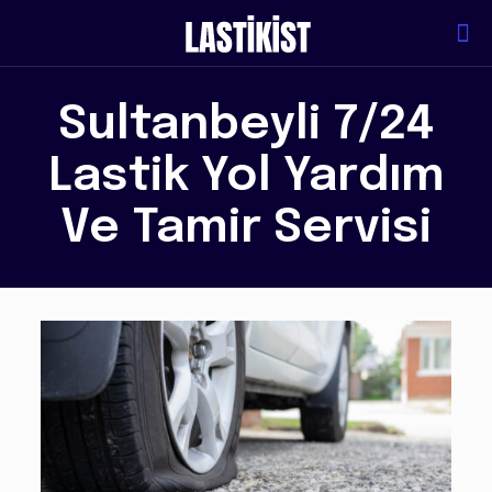
Sultanbeyli 7/24
Lastik Yol Yardım
Ve Tamir Servisi