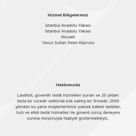
Hizmet Bölgelerimiz
İstanbul Anadolu Yakası
İstanbul Anadolu Yakası
Kocaeli
Yavuz Sultan Selim Köprüsü
Hakkımızda
Lastikist, güvenilir lastik hizmetleri sunan ve 20 yıldan
fazla bir süredir sektörde kök salmış bir firmadır. 2000
yılından bu yana müşterilerimize yüksek kaliteli lastikler,
hızlı ve etkili lastik hizmetleri ile güvenli sürüş deneyimi
sunma misyonuyla faaliyet göstermekteyiz..