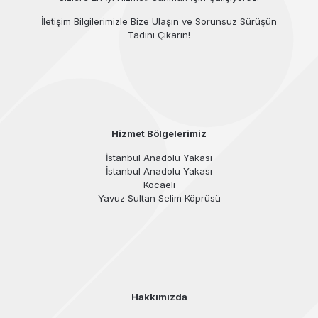
İletişim Bilgilerimizle Bize Ulaşın ve Sorunsuz Sürüşün
Tadını Çıkarın!
Hizmet Bölgelerimiz
İstanbul Anadolu Yakası
İstanbul Anadolu Yakası
Kocaeli
Yavuz Sultan Selim Köprüsü
Hakkımızda